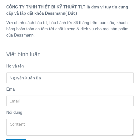
CÔNG TY TNHH THIẾT BỊ KỸ THUẬT TLT là đơn vị tuy tín cung
cấp và lắp đặt khóa Dessmann( Đức)
Với chính sách bảo trì, bảo hành tới 36 tháng trên toàn cầu, khách
hàng hoàn toàn an tâm tới chất lượng & dịch vụ cho mọi sản phẩm
của Dessmann.
Viết bình luận
Họ và tên
Email
Nội dung