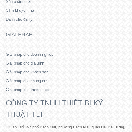
Sản phẩm mới
CTin khuyến mại
Dành cho đại lý
GIẢI PHÁP
Giải pháp cho doanh nghiệp
Giải pháp cho gia đình
Giải pháp cho khách sạn
Giải pháp cho chung cư
Giải pháp cho trường học
CÔNG TY TNHH THIẾT BỊ KỸ
THUẬT TLT
Trụ sở: số 297 phố Bạch Mai, phường Bạch Mai, quận Hai Bà Trưng,