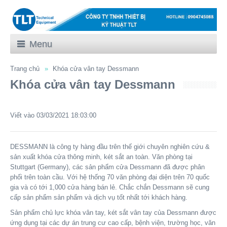
Menu
Trang chủ
Khóa cửa vân tay Dessmann
Khóa cửa vân tay Dessmann
Viết vào
03/03/2021 18:03:00
DESSMANN là công ty hàng đầu trên thế giới chuyên nghiên cứu &
sản xuất khóa cửa thông minh, két sắt an toàn. Văn phòng tại
Stuttgart (Germany), các sản phẩm cửa Dessmann đã được phân
phối trên toàn cầu. Với hệ thống 70 văn phòng đại diện trên 70 quốc
gia và có tới 1,000 cửa hàng bán lẻ. Chắc chắn Dessmann sẽ cung
cấp sản phẩm sản phẩm và dịch vụ tốt nhất tới khách hàng.
Sản phẩm chủ lực khóa vân tay, két sắt vân tay của Dessmann được
ứng dụng tại các dự án trung cư cao cấp, bệnh viện, trường học, văn