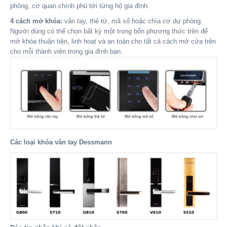
phòng, cơ quan chính phủ tới từng hộ gia đình.
4 cách mở khóa:
vân tay, thẻ từ, mã số hoặc chìa cơ dự phòng.
Người dùng có thể chọn bất kỳ một trong bốn phương thức trên để
mở khóa thuận tiện, linh hoạt và an toàn cho tất cả cách mở cửa trên
cho mỗi thành viên trong gia đình bạn.
Các loại khóa vân tay Dessmann