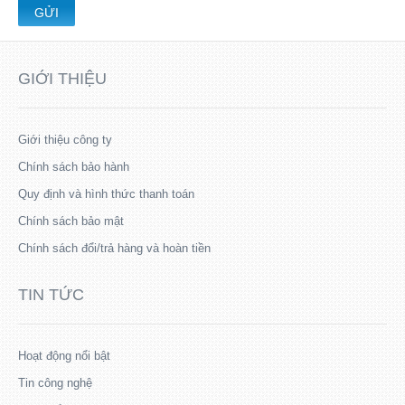
GỬI
GIỚI THIỆU
Giới thiệu công ty
Chính sách bảo hành
Quy định và hình thức thanh toán
Chính sách bảo mật
Chính sách đổi/trả hàng và hoàn tiền
TIN TỨC
Hoạt động nổi bật
Tin công nghệ