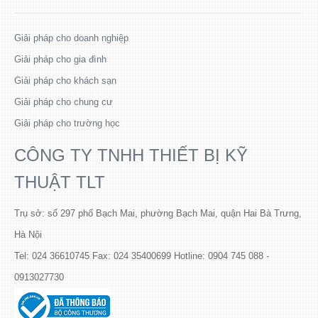
Giải pháp cho doanh nghiệp
Giải pháp cho gia đình
Giải pháp cho khách sạn
Giải pháp cho chung cư
Giải pháp cho trường học
CÔNG TY TNHH THIẾT BỊ KỸ
THUẬT TLT
Trụ sở: số 297 phố Bạch Mai, phường Bạch Mai, quận Hai Bà Trưng,
Hà Nội
Tel: 024 36610745 Fax: 024 35400699 Hotline: 0904 745 088 -
0913027730