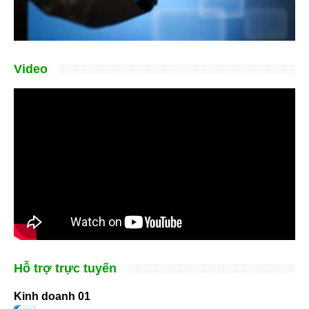
Video
Hỗ trợ trực tuyến
Kinh doanh 01