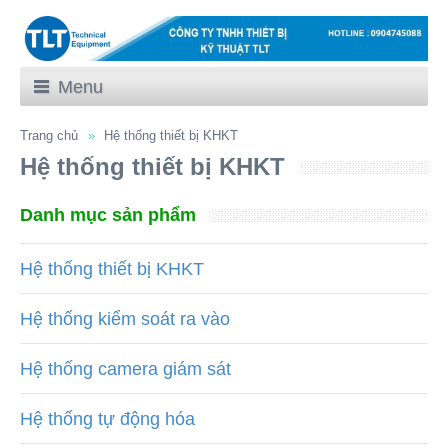
Menu
Trang chủ
Hệ thống thiết bị KHKT
Hệ thống thiết bị KHKT
Danh mục sản phẩm
Hệ thống thiết bị KHKT
Hệ thống kiểm soát ra vào
Hệ thống camera giám sát
Hệ thống tự động hóa