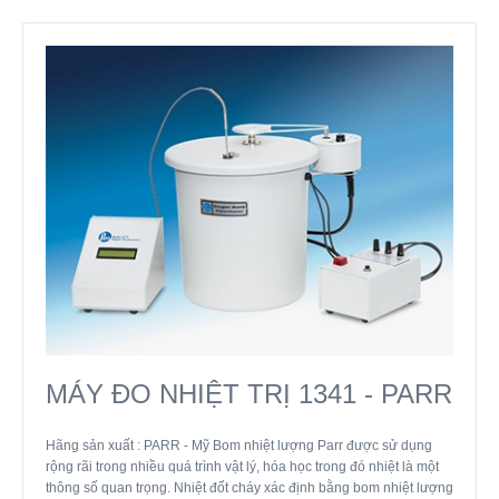
MÁY ĐO NHIỆT TRỊ 1341 - PARR
Hãng sản xuất : PARR - Mỹ Bom nhiệt lượng Parr được sử dụng
rộng rãi trong nhiều quá trình vật lý, hóa học trong đó nhiệt là một
thông số quan trọng. Nhiệt đốt cháy xác định bằng bom nhiệt lượng