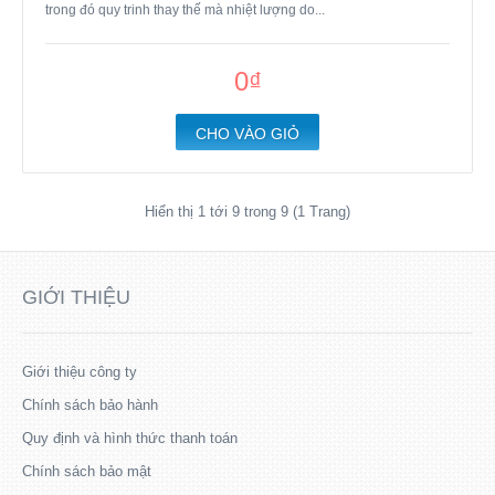
trong đó quy trinh thay thế mà nhiệt lượng do...
0₫
CHO VÀO GIỎ
Hiển thị 1 tới 9 trong 9 (1 Trang)
GIỚI THIỆU
Giới thiệu công ty
Chính sách bảo hành
Quy định và hình thức thanh toán
Chính sách bảo mật