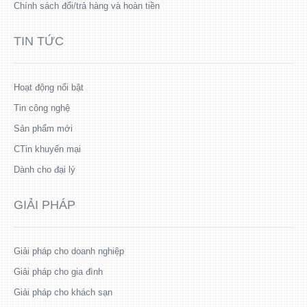
Chính sách đổi/trả hàng và hoàn tiền
TIN TỨC
Hoạt động nổi bật
Tin công nghệ
Sản phẩm mới
CTin khuyến mại
Dành cho đại lý
GIẢI PHÁP
Giải pháp cho doanh nghiệp
Giải pháp cho gia đình
Giải pháp cho khách sạn