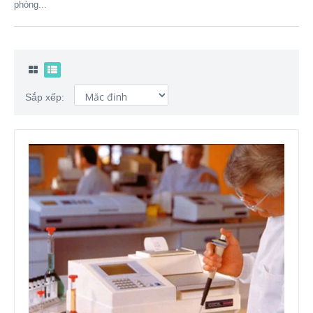
phòng...
Sắp xếp: