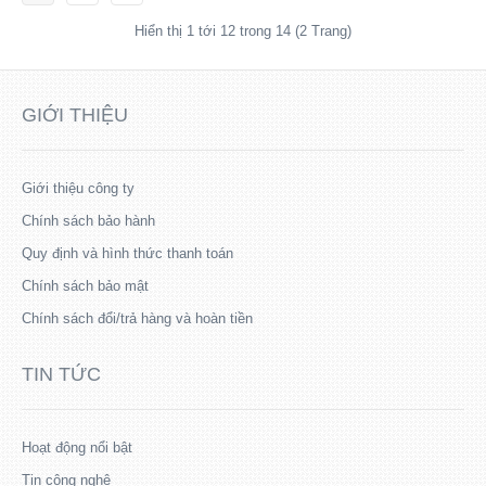
Hiển thị 1 tới 12 trong 14 (2 Trang)
GIỚI THIỆU
Giới thiệu công ty
Chính sách bảo hành
Quy định và hình thức thanh toán
Chính sách bảo mật
Chính sách đổi/trả hàng và hoàn tiền
TIN TỨC
Hoạt động nổi bật
Tin công nghệ