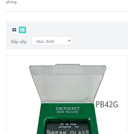
phòng...
Sắp xếp: