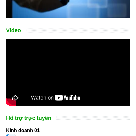
Video
Hỗ trợ trực tuyến
Kinh doanh 01