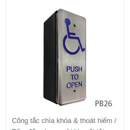
Công tắc chìa khóa & thoát hiểm /