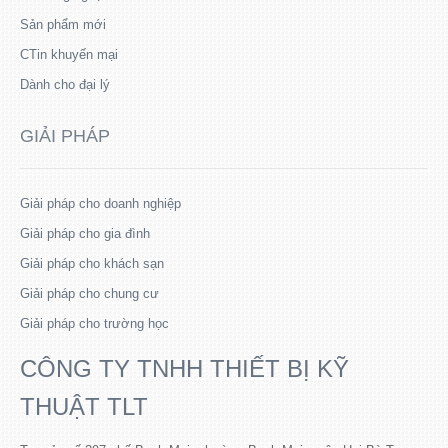
Sản phẩm mới
CTin khuyến mại
Dành cho đại lý
GIẢI PHÁP
Giải pháp cho doanh nghiệp
Giải pháp cho gia đình
Giải pháp cho khách sạn
Giải pháp cho chung cư
Giải pháp cho trường học
CÔNG TY TNHH THIẾT BỊ KỸ
THUẬT TLT