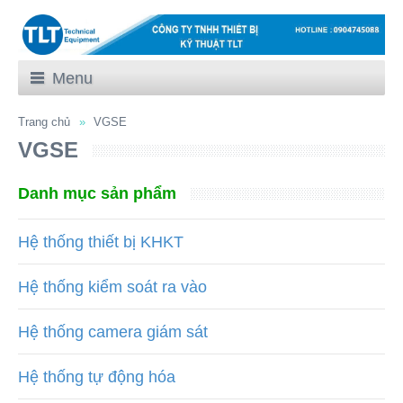
Menu
Trang chủ
VGSE
VGSE
Danh mục sản phẩm
Hệ thống thiết bị KHKT
Hệ thống kiểm soát ra vào
Hệ thống camera giám sát
Hệ thống tự động hóa