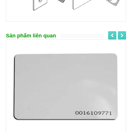
Sản phẩm liên quan