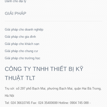
Dành cho đại lý
GIẢI PHÁP
Giải pháp cho doanh nghiệp
Giải pháp cho gia đình
Giải pháp cho khách sạn
Giải pháp cho chung cư
Giải pháp cho trường học
CÔNG TY TNHH THIẾT BỊ KỸ
THUẬT TLT
Trụ sở: số 297 phố Bạch Mai, phường Bạch Mai, quận Hai Bà Trưng,
Hà Nội
Tel: 024 36610745 Fax: 024 35400699 Hotline: 0904 745 088 -