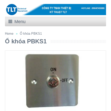
Menu
Home
Ổ khóa PBKS1
Ổ khóa PBKS1