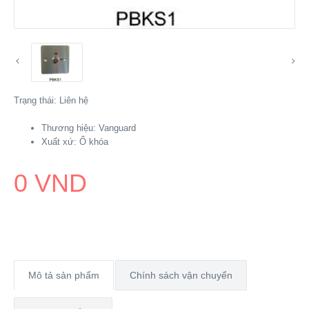
Trạng thái:
Liên hệ
Thương hiệu:
Vanguard
Xuất xứ:
Ổ khóa
0 VND
Mô tả sản phẩm
Chính sách vận chuyển