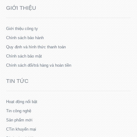
GIỚI THIỆU
Giới thiệu công ty
Chính sách bảo hành
Quy định và hình thức thanh toán
Chính sách bảo mật
Chính sách đổi/trả hàng và hoàn tiền
TIN TỨC
Hoạt động nổi bật
Tin công nghệ
Sản phẩm mới
CTin khuyến mại