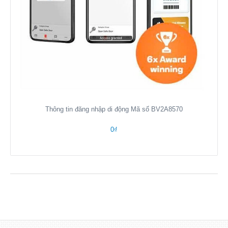
Thông tin đăng nhập di động Mã số BV2A8570
0₫