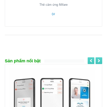
Thẻ cảm ứng Mifare
0₫
Sản phẩm nổi bật