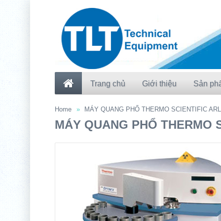
Trang chủ
Giới thiệu
Sản ph
Home
MÁY QUANG PHỔ THERMO SCIENTIFIC ARL
MÁY QUANG PHỔ THERMO SC