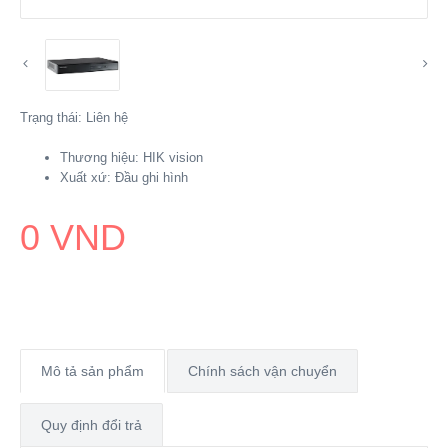
Trạng thái:
Liên hệ
Thương hiệu:
HIK vision
Xuất xứ:
Đầu ghi hình
0 VND
Mô tả sản phẩm
Chính sách vận chuyển
Quy định đổi trả