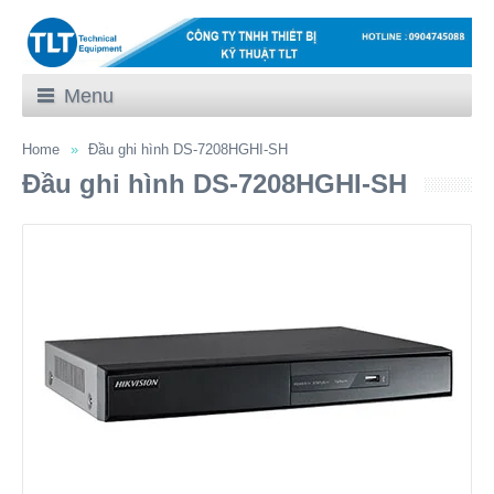
Menu
Home
Đầu ghi hình DS-7208HGHI-SH
Đầu ghi hình DS-7208HGHI-SH