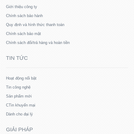
Giới thiệu công ty
Chính sách bảo hành
Quy định và hình thức thanh toán
Chính sách bảo mật
Chính sách đổi/trả hàng và hoàn tiền
TIN TỨC
Hoạt động nổi bật
Tin công nghệ
Sản phẩm mới
CTin khuyến mại
Dành cho đại lý
GIẢI PHÁP