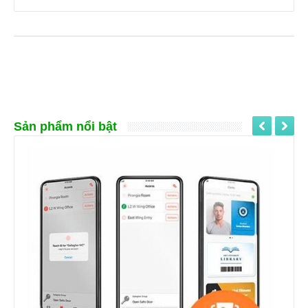
Sản phẩm nổi bật