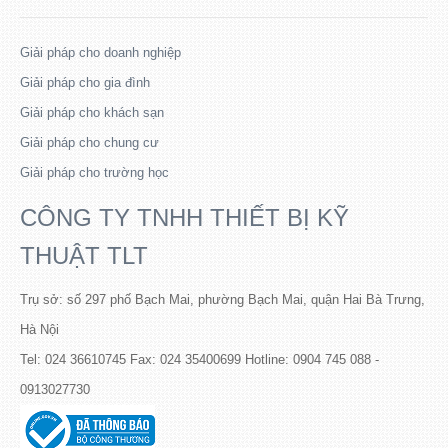
Giải pháp cho doanh nghiệp
Giải pháp cho gia đình
Giải pháp cho khách sạn
Giải pháp cho chung cư
Giải pháp cho trường học
CÔNG TY TNHH THIẾT BỊ KỸ
THUẬT TLT
Trụ sở: số 297 phố Bạch Mai, phường Bạch Mai, quận Hai Bà Trưng,
Hà Nội
Tel: 024 36610745 Fax: 024 35400699 Hotline: 0904 745 088 -
0913027730