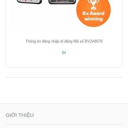
Thông tin đăng nhập di động Mã số BV2A8570
0₫
GIỚI THIỆU