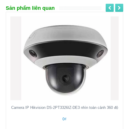
Sản phẩm liên quan
Camera IP Hikvision DS-2PT3326IZ-DE3 nhìn toàn cảnh 360 độ
0₫