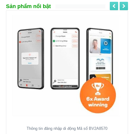
Sản phẩm nổi bật
Thông tin đăng nhập di động Mã số BV2A8570