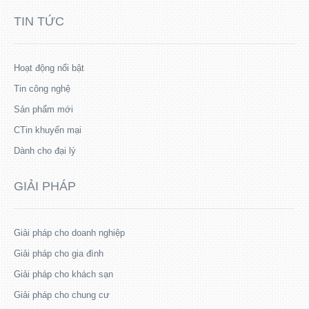
TIN TỨC
Hoạt động nổi bật
Tin công nghệ
Sản phẩm mới
CTin khuyến mại
Dành cho đại lý
GIẢI PHÁP
Giải pháp cho doanh nghiệp
Giải pháp cho gia đình
Giải pháp cho khách sạn
Giải pháp cho chung cư