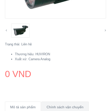
Trạng thái:
Liên hệ
Thương hiệu:
HUVIRON
Xuất xứ:
Camera Analog
0 VND
Mô tả sản phẩm
Chính sách vận chuyển