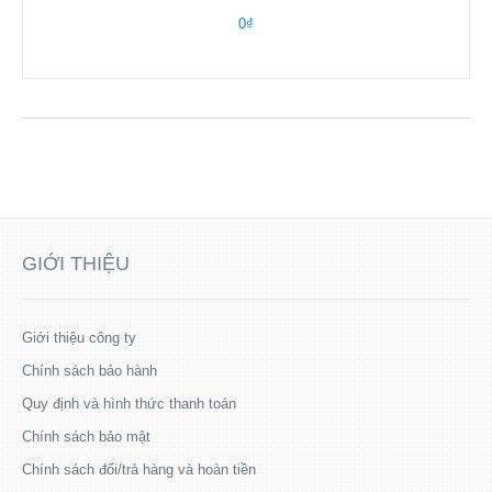
0₫
GIỚI THIỆU
Giới thiệu công ty
Chính sách bảo hành
Quy định và hình thức thanh toán
Chính sách bảo mật
Chính sách đổi/trả hàng và hoàn tiền