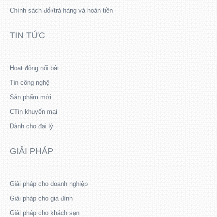
Chính sách đổi/trả hàng và hoàn tiền
TIN TỨC
Hoạt động nổi bật
Tin công nghệ
Sản phẩm mới
CTin khuyến mại
Dành cho đại lý
GIẢI PHÁP
Giải pháp cho doanh nghiệp
Giải pháp cho gia đình
Giải pháp cho khách sạn