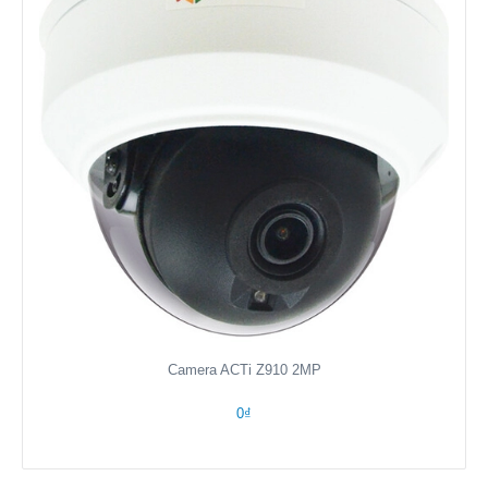
Camera ACTi Z910 2MP
0₫