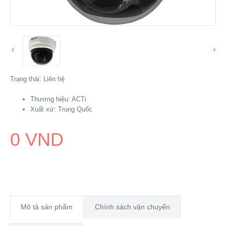
Trạng thái:
Liên hệ
Thương hiệu:
ACTi
Xuất xứ:
Trung Quốc
0 VND
Mô tả sản phẩm
Chính sách vận chuyển