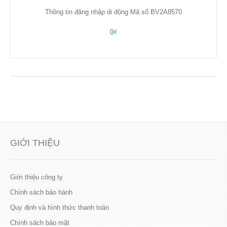
Thông tin đăng nhập di động Mã số BV2A8570
0₫
GIỚI THIỆU
Giới thiệu công ty
Chính sách bảo hành
Quy định và hình thức thanh toán
Chính sách bảo mật