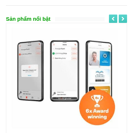
Sản phẩm nổi bật